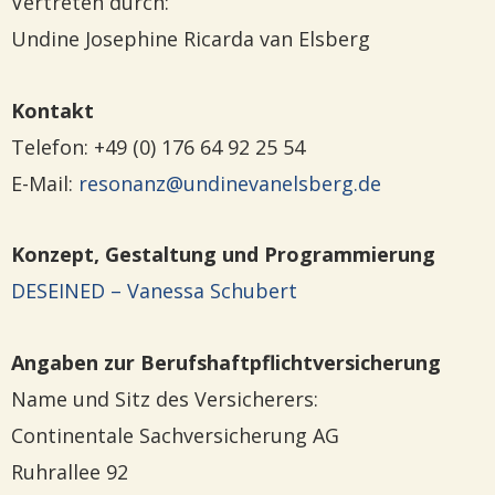
Vertreten durch:
Undine Josephine Ricarda van Elsberg
Kontakt
Telefon: +49 (0) 176 64 92 25 54
E-Mail:
resonanz@undinevanelsberg.de
Konzept, Gestaltung und Programmierung
DESEINED – Vanessa Schubert
Angaben zur Berufshaftpflichtversicherung
Name und Sitz des Versicherers:
Continentale Sachversicherung AG
Ruhrallee 92