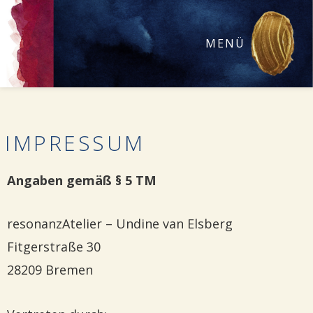
MENÜ
IMPRESSUM
Angaben gemäß § 5 TM
resonanzAtelier – Undine van Elsberg
Fitgerstraße 30
28209 Bremen