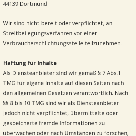
44139 Dortmund
Wir sind nicht bereit oder verpflichtet, an
Streitbeilegungsverfahren vor einer
Verbraucherschlichtungsstelle teilzunehmen.
Haftung für Inhalte
Als Diensteanbieter sind wir gemäß § 7 Abs.1
TMG für eigene Inhalte auf diesen Seiten nach
den allgemeinen Gesetzen verantwortlich. Nach
§§ 8 bis 10 TMG sind wir als Diensteanbieter
jedoch nicht verpflichtet, übermittelte oder
gespeicherte fremde Informationen zu
überwachen oder nach Umständen zu forschen,