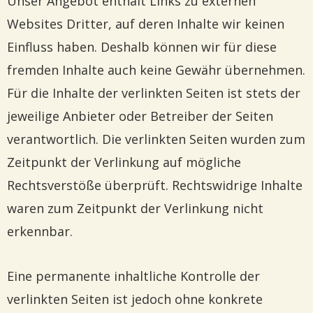
Unser Angebot enthält Links zu externen
Websites Dritter, auf deren Inhalte wir keinen
Einfluss haben. Deshalb können wir für diese
fremden Inhalte auch keine Gewähr übernehmen.
Für die Inhalte der verlinkten Seiten ist stets der
jeweilige Anbieter oder Betreiber der Seiten
verantwortlich. Die verlinkten Seiten wurden zum
Zeitpunkt der Verlinkung auf mögliche
Rechtsverstöße überprüft. Rechtswidrige Inhalte
waren zum Zeitpunkt der Verlinkung nicht
erkennbar.
Eine permanente inhaltliche Kontrolle der
verlinkten Seiten ist jedoch ohne konkrete