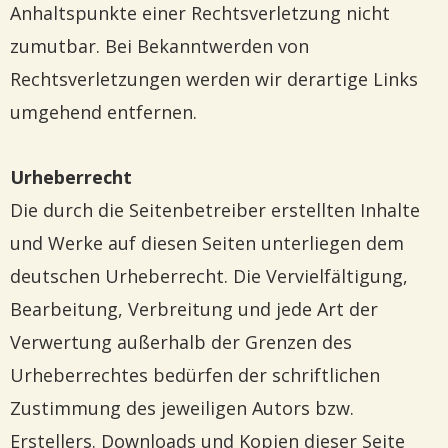
Anhaltspunkte einer Rechtsverletzung nicht
zumutbar. Bei Bekanntwerden von
Rechtsverletzungen werden wir derartige Links
umgehend entfernen.
Urheberrecht
Die durch die Seitenbetreiber erstellten Inhalte
und Werke auf diesen Seiten unterliegen dem
deutschen Urheberrecht. Die Vervielfältigung,
Bearbeitung, Verbreitung und jede Art der
Verwertung außerhalb der Grenzen des
Urheberrechtes bedürfen der schriftlichen
Zustimmung des jeweiligen Autors bzw.
Erstellers. Downloads und Kopien dieser Seite