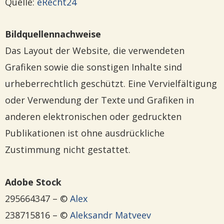
Quelle:
eRecht24
Bildquellennachweise
Das Layout der Website, die verwendeten
Grafiken sowie die sonstigen Inhalte sind
urheberrechtlich geschützt. Eine Vervielfältigung
oder Verwendung der Texte und Grafiken in
anderen elektronischen oder gedruckten
Publikationen ist ohne ausdrückliche
Zustimmung nicht gestattet.
Adobe Stock
295664347 – ©
Alex
238715816 – ©
Aleksandr Matveev