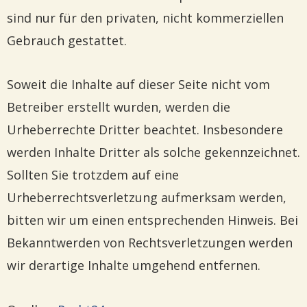
sind nur für den privaten, nicht kommerziellen
Gebrauch gestattet.
Soweit die Inhalte auf dieser Seite nicht vom
Betreiber erstellt wurden, werden die
Urheberrechte Dritter beachtet. Insbesondere
werden Inhalte Dritter als solche gekennzeichnet.
Sollten Sie trotzdem auf eine
Urheberrechtsverletzung aufmerksam werden,
bitten wir um einen entsprechenden Hinweis. Bei
Bekanntwerden von Rechtsverletzungen werden
wir derartige Inhalte umgehend entfernen.